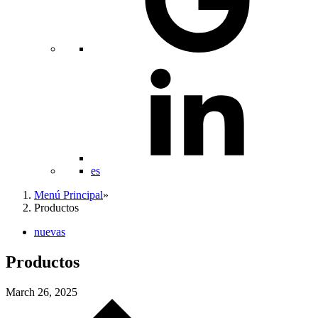
es
Menú Principal
»
Productos
nuevas
Productos
March 26, 2025