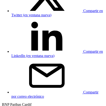
Compartir en
Twitter (en ventana nueva)
Compartir en
LinkedIn (en ventana nueva)
Compartir
por correo electrónico
BNP Paribas Cardif