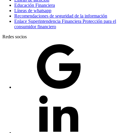
Educación Financiera
Líneas de whatsapp
Recomendaciones de seguridad de la información
Enlace Superintendencia Financiera Protección para el
consumidor financiero
Redes socios