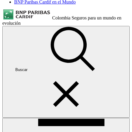
BNP Paribas Cardif en el Mundo
Colombia
Seguros para un mundo en
evolución
Buscar