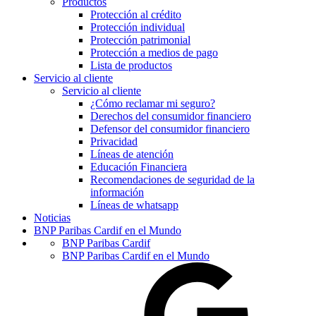
Productos
Protección al crédito
Protección individual
Protección patrimonial
Protección a medios de pago
Lista de productos
Servicio al cliente
Servicio al cliente
¿Cómo reclamar mi seguro?
Derechos del consumidor financiero
Defensor del consumidor financiero
Privacidad
Líneas de atención
Educación Financiera
Recomendaciones de seguridad de la
información
Líneas de whatsapp
Noticias
BNP Paribas Cardif en el Mundo
BNP Paribas Cardif
BNP Paribas Cardif en el Mundo