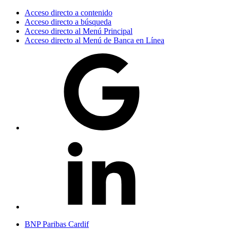
Acceso directo a contenido
Acceso directo a búsqueda
Acceso directo al Menú Principal
Acceso directo al Menú de Banca en Línea
BNP Paribas Cardif