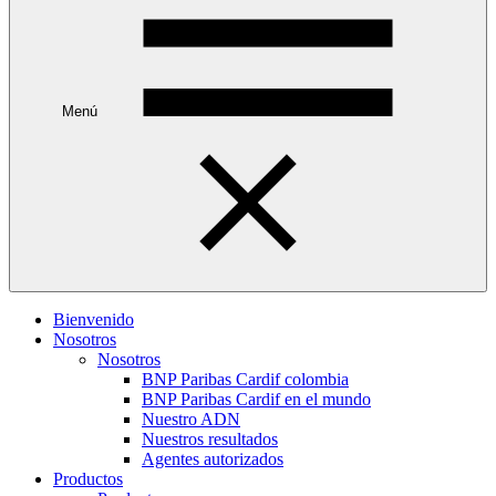
Menú
Bienvenido
Nosotros
Nosotros
BNP Paribas Cardif colombia
BNP Paribas Cardif en el mundo
Nuestro ADN
Nuestros resultados
Agentes autorizados
Productos