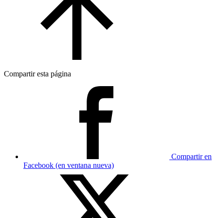
Compartir esta página
Compartir en
Facebook (en ventana nueva)